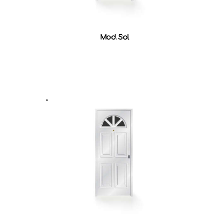
Mod. Sol