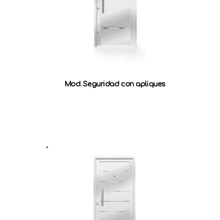
Mod. Seguridad con apliques