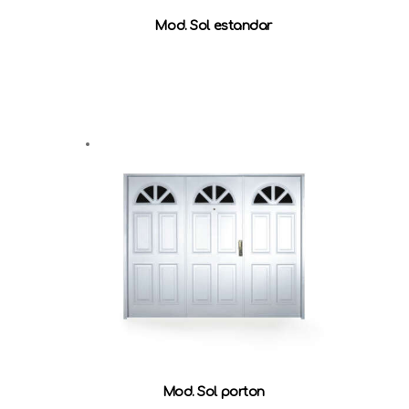
Mod. Sol estandar
Mod. Sol porton