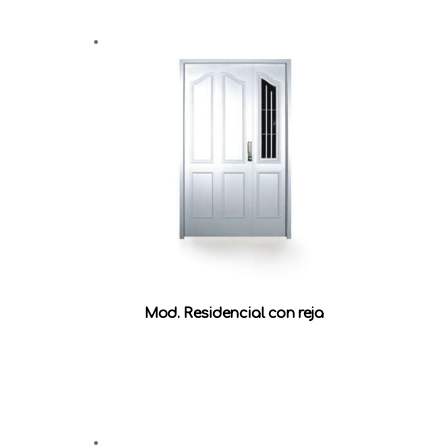
Mod. Residencial con reja