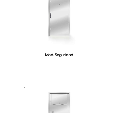
Mod. Seguridad