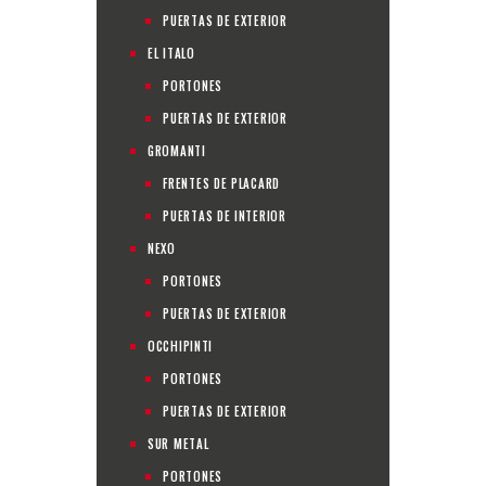
PUERTAS DE EXTERIOR
EL ITALO
PORTONES
PUERTAS DE EXTERIOR
GROMANTI
FRENTES DE PLACARD
PUERTAS DE INTERIOR
NEXO
PORTONES
PUERTAS DE EXTERIOR
OCCHIPINTI
PORTONES
PUERTAS DE EXTERIOR
SUR METAL
PORTONES