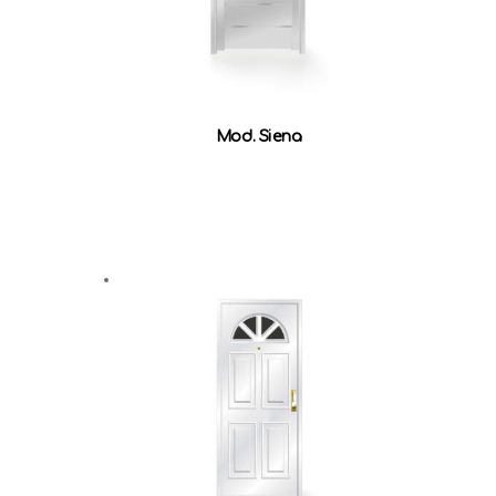
Mod. Siena