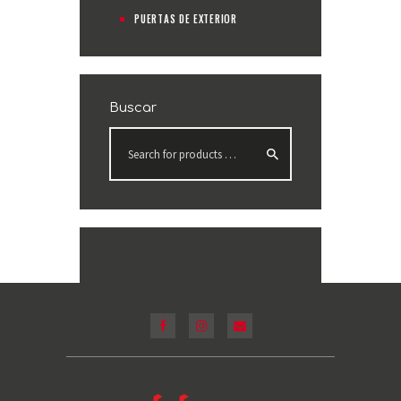
PUERTAS DE EXTERIOR
Buscar