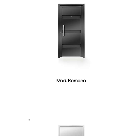
Mod. Romana