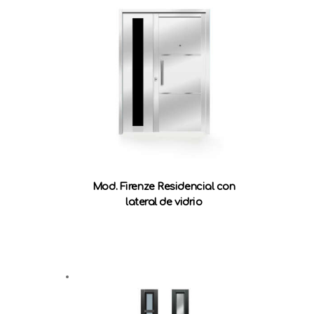
Mod. Firenze Residencial con
lateral de vidrio