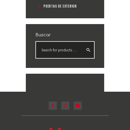
PUERTAS DE EXTERIOR
Buscar