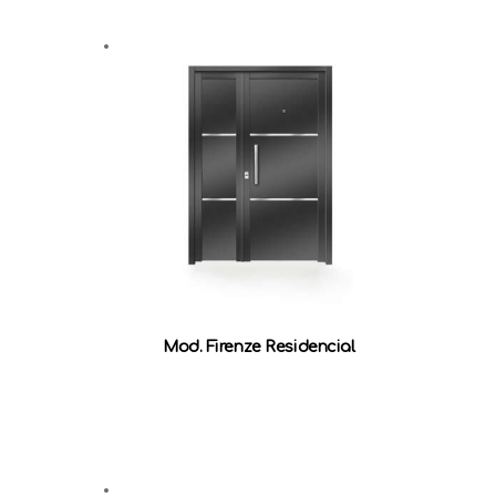
Mod. Firenze Residencial