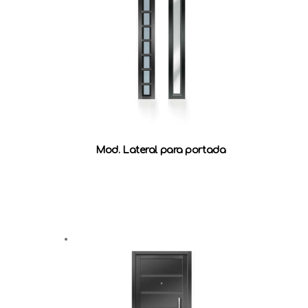
Mod. Lateral para portada