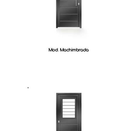
Mod. Machimbrada