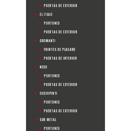
PUERTAS DE EXTERIOR
EL ITALO
PORTONES
PUERTAS DE EXTERIOR
GROMANTI
FRENTES DE PLACARD
PUERTAS DE INTERIOR
NEXO
PORTONES
PUERTAS DE EXTERIOR
OCCHIPINTI
PORTONES
PUERTAS DE EXTERIOR
SUR METAL
PORTONES