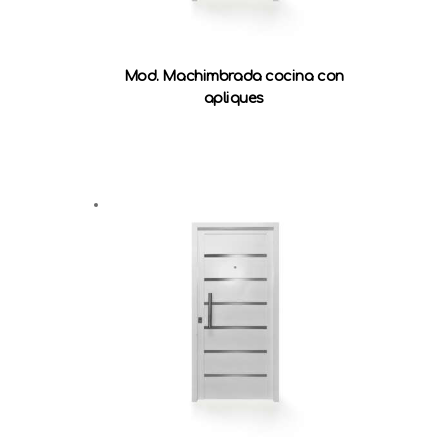
Mod. Machimbrada cocina con
apliques