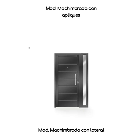
Mod. Machimbrada con
apliques
Mod. Machimbrada con lateral