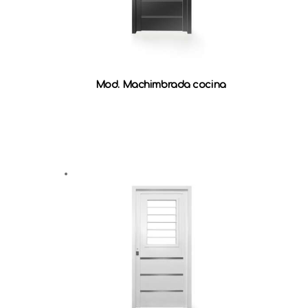
Mod. Machimbrada cocina