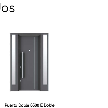
dos
Puerta Doble 5500 E Doble