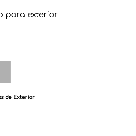
o para exterior
s de Exterior