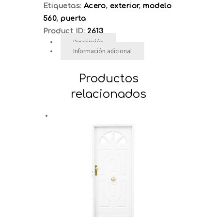
Etiquetas:
Acero
,
exterior
,
modelo
560
,
puerta
Product ID:
2613
Descripción
Información adicional
Productos
relacionados