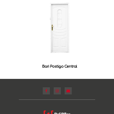
Bari Postigo Central