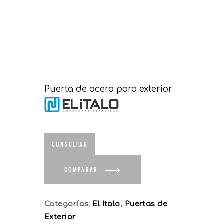
Puerta de acero para exterior
COMPARAR
Categorías:
El Italo
,
Puertas de
Exterior