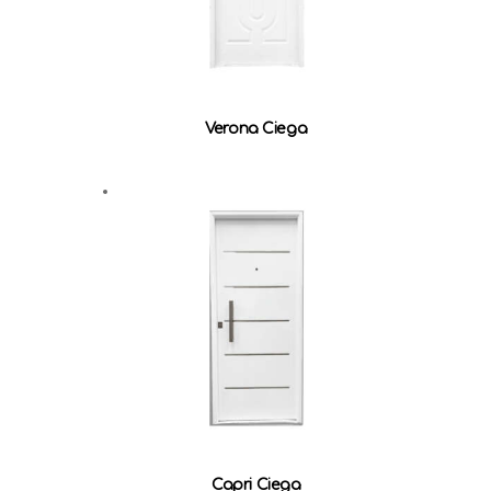
Verona Ciega
Capri Ciega