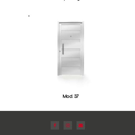
Mod. 37