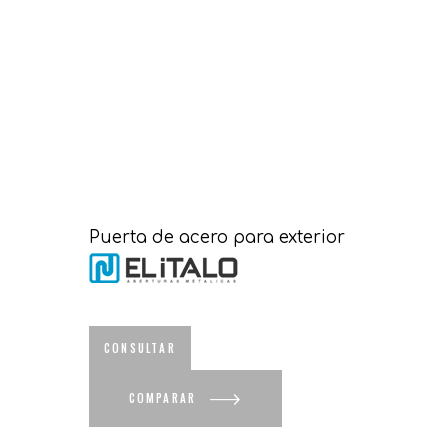
Puerta de acero para exterior
COMPARAR