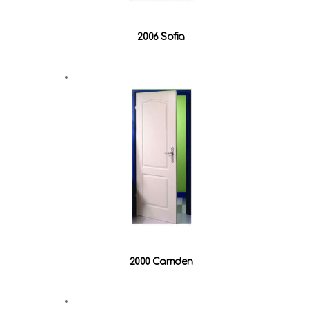
2006 Sofia
2000 Camden