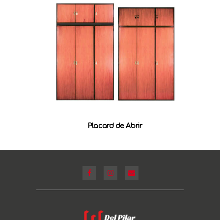
Placard de Abrir