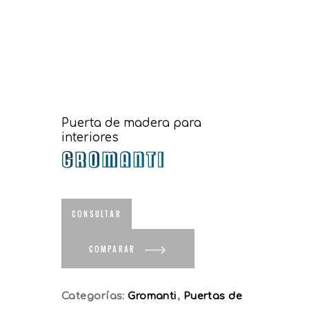
Puerta de madera para
interiores
COMPARAR
Categorías:
Gromanti
,
Puertas de