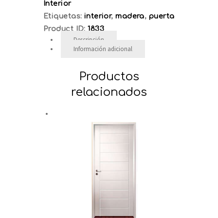
Interior
Etiquetas:
interior
,
madera
,
puerta
Product ID:
1833
Descripción
Información adicional
Productos
relacionados